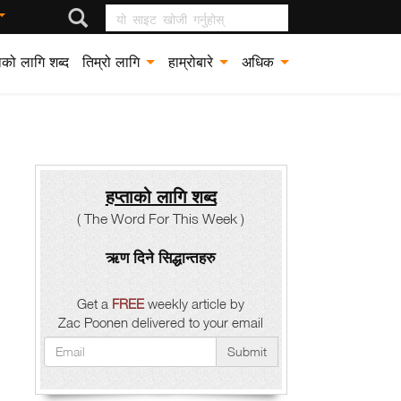
यो साइट खोजी गर्नुहोस्
ताको लागि शब्द
तिम्रो लागि
हाम्रोबारे
अधिक
हप्ताको लागि शब्द
( The Word For This Week )
ऋण दिने सिद्धान्तहरु
Get a
FREE
weekly article by
Zac Poonen delivered to your email
Submit